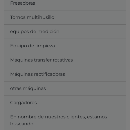
Fresadoras
Tornos multihusillo
equipos de medición
Equipo de limpieza
Máquinas transfer rotativas
Máquinas rectificadoras
otras máquinas
Cargadores
En nombre de nuestros clientes, estamos
buscando