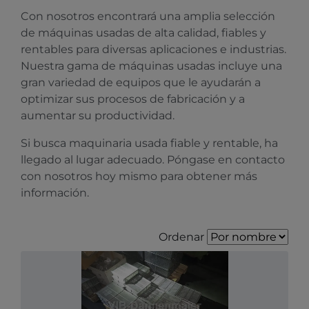
Con nosotros encontrará una amplia selección
de máquinas usadas de alta calidad, fiables y
rentables para diversas aplicaciones e industrias.
Nuestra gama de máquinas usadas incluye una
gran variedad de equipos que le ayudarán a
optimizar sus procesos de fabricación y a
aumentar su productividad.
Si busca maquinaria usada fiable y rentable, ha
llegado al lugar adecuado. Póngase en contacto
con nosotros hoy mismo para obtener más
información.
Ordenar